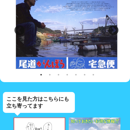
ここを見た方はこちらにも
立ち寄ってます