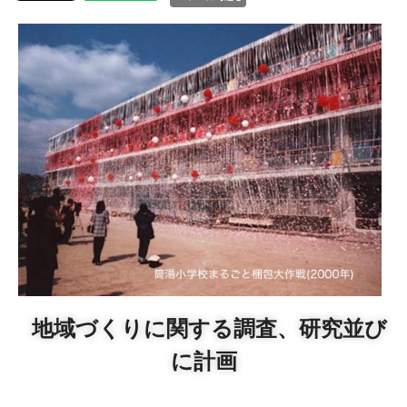
地域づくりに関する調査、研究並び
に計画