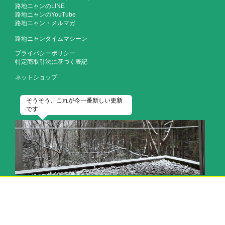
路地ニャンのLINE
路地ニャンのYouTube
路地ニャン・メルマガ
路地ニャンタイムマシーン
プライバシーポリシー
特定商取引法に基づく表記
ネットショップ
そうそう、これが今一番新しい更新
です