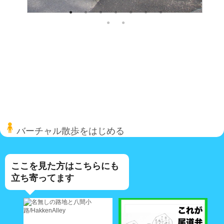
バーチャル散歩をはじめる
ここを見た方はこちらにも
立ち寄ってます