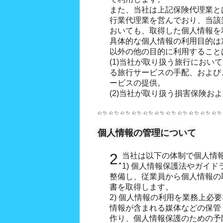
また、当社は上記保険代理業と
行業代理業を営んでおり、当該
おいても、取得した個人情報を
具体的な個人情報の利用目的は
以外の他の目的に利用すること
(1)当社が取り扱う旅行におい
る旅行サービスの手配、および
ービスの提供。
(2)当社が取り扱う損害保険お
個人情報の管理について
2.当社は以下の体制で個人
1) 個人情報保護法やガイ
整備し、従業員から個人情報の
書を取得します。
2) 個人情報の利用を業務上必
情報が含まれる媒体などの保管
作り、個人情報保護のための予