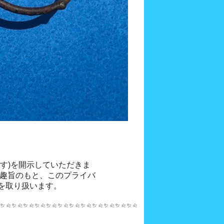
を取り扱います。