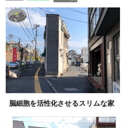
脳細胞を活性化させるスリムな家