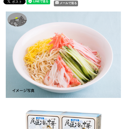
メールで送る