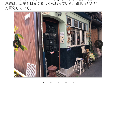
尾道は、店舗も目まぐるしく替わっていき、路地もどんど
ん変化していく。