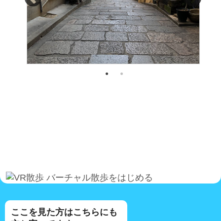
バーチャル散歩をはじめる
ここを見た方はこちらにも