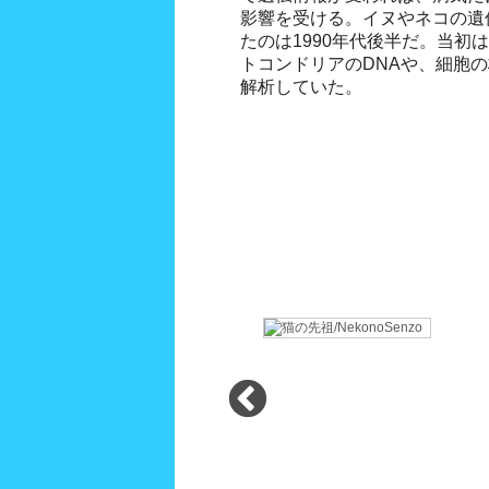
影響を受ける。イヌやネコの遺
たのは1990年代後半だ。当初
トコンドリアのDNAや、細胞の
解析していた。