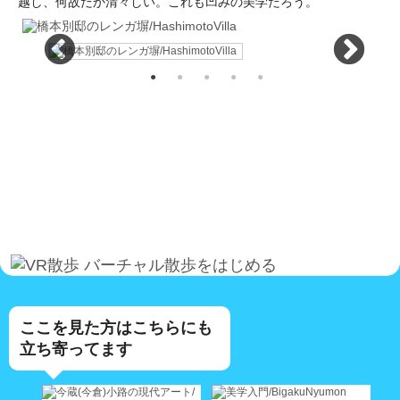
越し、何故だか清々しい。これも凹みの美学だろう。
バーチャル散歩をはじめる
ここを見た方はこちらにも
立ち寄ってます