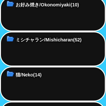
お好み焼き/Okonomiyaki
(10)
ミシチャラン/Mishicharan
(52)
猫/Neko
(14)