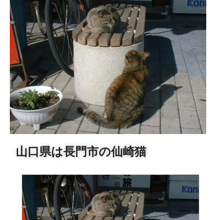
山口県は長門市の仙崎猫