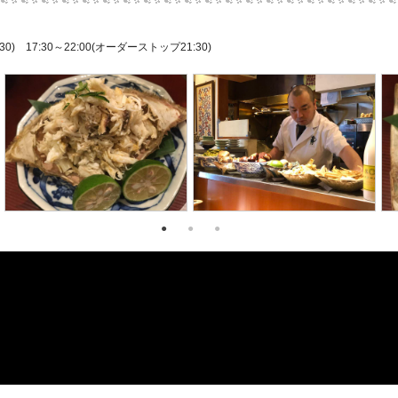
0) 17:30～22:00(オーダーストップ21:30)