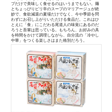
プだけで美味しく食せるのはいうまでもない。麺
とちょっぴりピリ辛のスープのマリアージュが絶
妙で、食欲減退の夏場だけでなく、今や季節を問
わずにお召し上がりいただける食品だ。これはひ
とえに「食」にこだわる尾道人の味覚にあるのだ
ろうと吾輩は思っている。もちろん、お好みの具
を時間をかけて調理しながら、自分流の「冷やし
中華」をつくる楽しさはまた格別だろう。