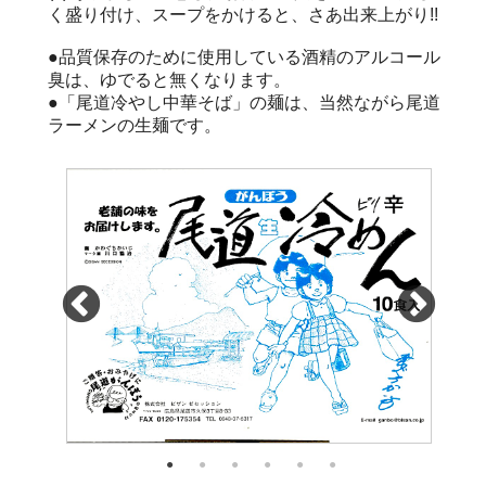
く盛り付け、スープをかけると、さあ出来上がり!!
●品質保存のために使用している酒精のアルコール
臭は、ゆでると無くなります。
●「尾道冷やし中華そば」の麺は、当然ながら尾道
ラーメンの生麺です。