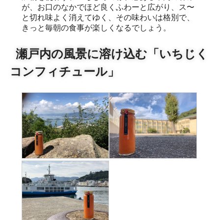
が、お口のなかでほど良くふわーと広がり、ス〜
と切れ味よく消えてゆく、その味わいは格別で、
きっと毎朝の食事が楽しくなるでしょう。
瀬戸内の風景に溶け込む「いちじく
コンフィチュール」