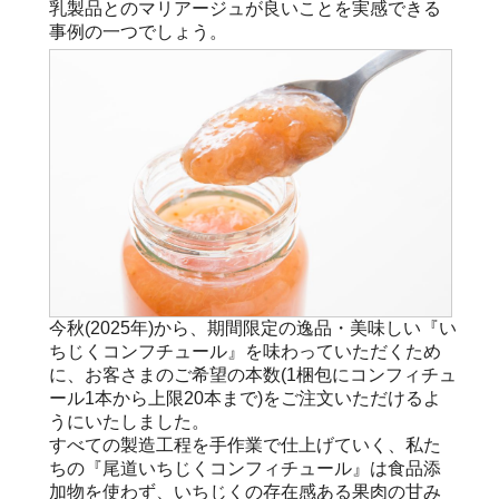
乳製品とのマリアージュが良いことを実感できる
事例の一つでしょう。
今秋(2025年)から、期間限定の逸品・美味しい『い
ちじくコンフチュール』を味わっていただくため
に、お客さまのご希望の本数(1梱包にコンフィチュ
ール1本から上限20本まで)をご注文いただけるよ
うにいたしました。
すべての製造工程を手作業で仕上げていく、私た
ちの『尾道いちじくコンフィチュール』は食品添
加物を使わず、いちじくの存在感ある果肉の甘み