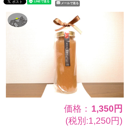
メールで送る
価格：
1,350円
(税別:1,250円)