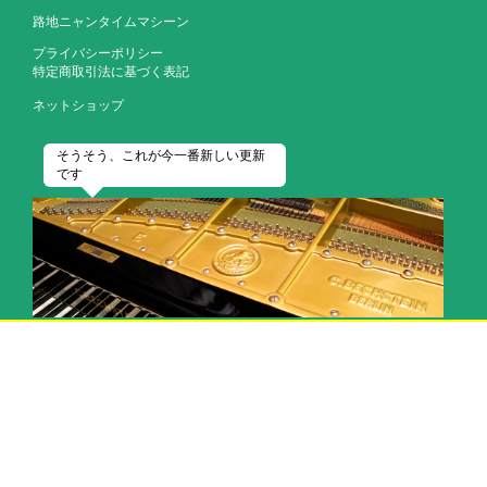
路地ニャンタイムマシーン
プライバシーポリシー
特定商取引法に基づく表記
ネットショップ
そうそう、これが今一番新しい更新
です