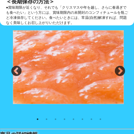
＜長期保存の方法＞
●賞味期限が近くなり、それでも「クリスマスや年を越し、さらに春過ぎで
も食べたい」という方には、賞味期限内の未開封のコンフィチュールを瓶ご
と冷凍保存してください。食べたいときには、常温(自然)解凍すれば、問題
なく美味しくお召し上がりいただけます。