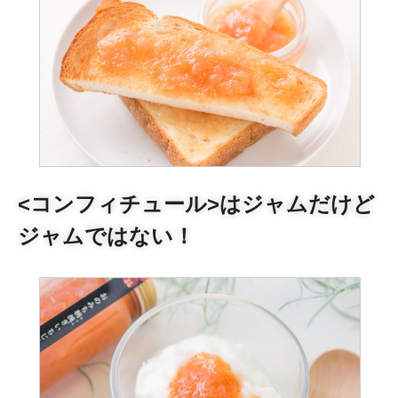
<コンフィチュール>はジャムだけど
ジャムではない！