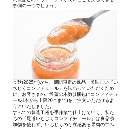
事例の一つでしょう。
今秋(2025年)から、期間限定の逸品・美味しい『い
ちじくコンフチュール』を味わっていただくため
に、お客さまのご希望の本数(1梱包にコンフィチュ
ール1本から上限20本まで)をご注文いただけるよ
うにいたしました。
すべての製造工程を手作業で仕上げていく、私た
ちの『尾道いちじくコンフィチュール』は食品添
加物を使わず、いちじくの存在感ある果肉の甘み