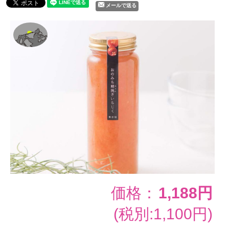
メールで送る
価格：
1,188円
(税別:1,100円)