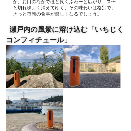
が、お口のなかでほど良くふわーと広がり、ス〜
と切れ味よく消えてゆく、その味わいは格別で、
きっと毎朝の食事が楽しくなるでしょう。
瀬戸内の風景に溶け込む「いちじく
コンフィチュール」