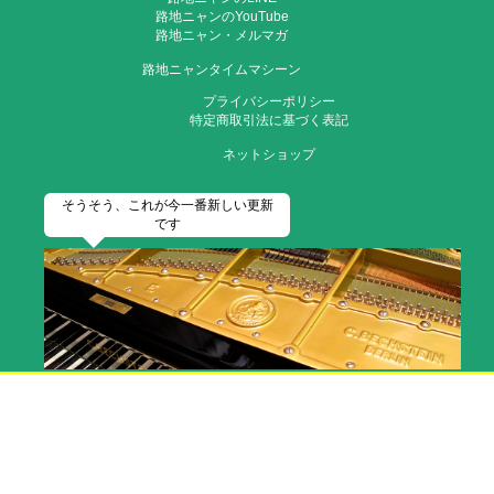
路地ニャンのYouTube
路地ニャン・メルマガ
路地ニャンタイムマシーン
プライバシーポリシー
特定商取引法に基づく表記
ネットショップ
そうそう、これが今一番新しい更新
です