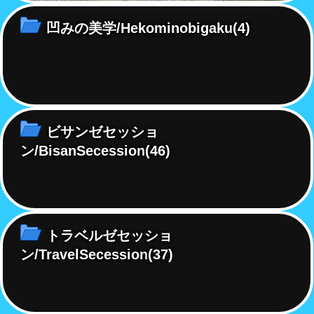
凹みの美学/Hekominobigaku
(4)
ビサンゼセッショ
ン/BisanSecession
(46)
トラベルゼセッショ
ン/TravelSecession
(37)