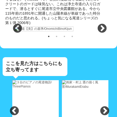
クリートのガードは味気ない。これは浄土寺道の入り口ガ
ードで、潜るとすぐに尾道市立中央図書館がある。今から
115年前の1891年に開通した山陽本線が単線であった時分
のものだと思われる。(ちょっと気になる尾道シリーズの
第１弾 2006年)
ここを見た方はこちらにも
立ち寄ってます