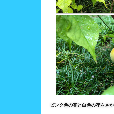
ピンク色の花と白色の花をさか