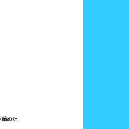
き始めた。