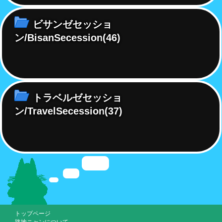
ビサンゼセッショ
ン/BisanSecession
(46)
トラベルゼセッショ
ン/TravelSecession
(37)
トップページ