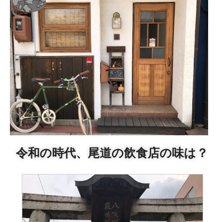
令和の時代、尾道の飲食店の味は？