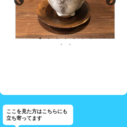
ここを見た方はこちらにも
立ち寄ってます