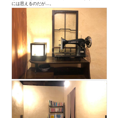
には思えるのだが…。