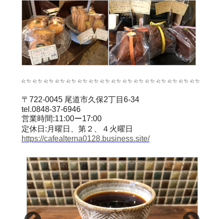
〒722-0045 尾道市久保2丁目6-34
tel.0848-37-6946
営業時間:11:00ー17:00
定休日:月曜日、第２、４火曜日
https://cafealterna0128.business.site/