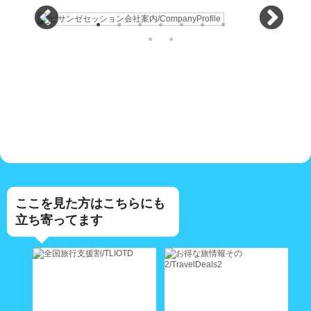
ここを見た方はこちらにも
立ち寄ってます