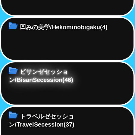
凹みの美学/Hekominobigaku
(4)
ビサンゼセッショ
ン/BisanSecession
(46)
トラベルゼセッショ
ン/TravelSecession
(37)