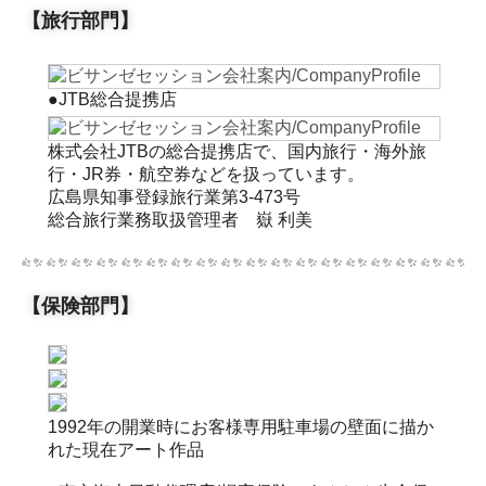
【旅行部門】
●JTB総合提携店
株式会社JTBの総合提携店で、国内旅行・海外旅
行・JR券・航空券などを扱っています。
広島県知事登録旅行業第3-473号
総合旅行業務取扱管理者 嶽 利美
【保険部門】
1992年の開業時にお客様専用駐車場の壁面に描か
れた現在アート作品