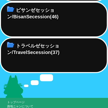
ビサンゼセッショ
ン/BisanSecession
(46)
トラベルゼセッショ
ン/TravelSecession
(37)
トップページ
路地ニャンについて