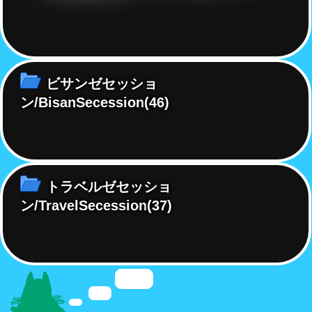
ビサンゼセッショ
ン/BisanSecession
(46)
トラベルゼセッショ
ン/TravelSecession
(37)