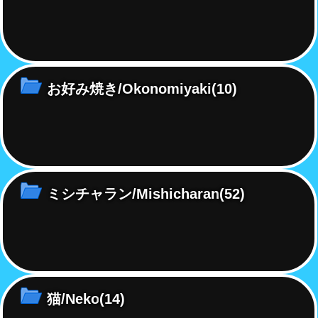
お好み焼き/Okonomiyaki
(10)
ミシチャラン/Mishicharan
(52)
猫/Neko
(14)