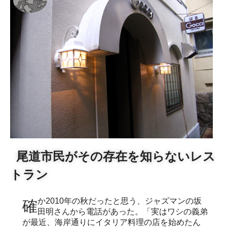
尾道市民がその存在を知らないレス
トラン
確か2010年の秋だったと思う、ジャズマンの坂
田明さんから電話があった。「実はワシの義弟
が最近、海岸通りにイタリア料理の店を始めたん