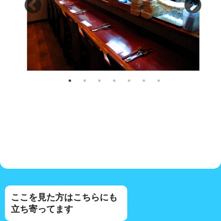
ここを見た方はこちらにも
立ち寄ってます