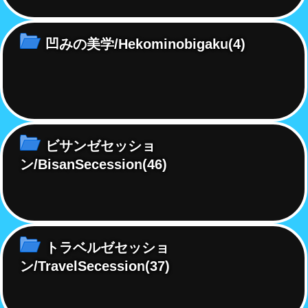
凹みの美学/Hekominobigaku
(4)
ビサンゼセッショ
ン/BisanSecession
(46)
トラベルゼセッショ
ン/TravelSecession
(37)