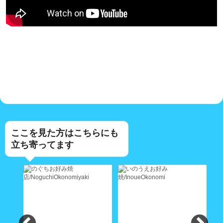
ここを見た方はこちらにも
立ち寄ってます