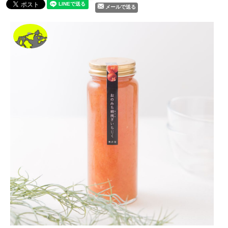
メールで送る