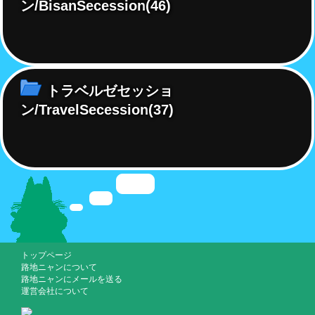
ン/BisanSecession
(46)
トラベルゼセッショ
ン/TravelSecession
(37)
トップページ
路地ニャンについて
路地ニャンにメールを送る
運営会社について