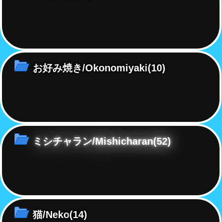
お好み焼き/Okonomiyaki
(10)
ミシチャラン/Mishicharan
(52)
猫/Neko
(14)