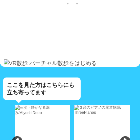
バーチャル散歩をはじめる
ここを見た方はこちらにも
立ち寄ってます