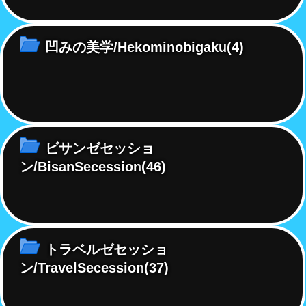
凹みの美学/Hekominobigaku
(4)
ビサンゼセッショ
ン/BisanSecession
(46)
トラベルゼセッショ
ン/TravelSecession
(37)