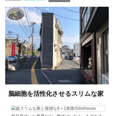
脳細胞を活性化させるスリムな家