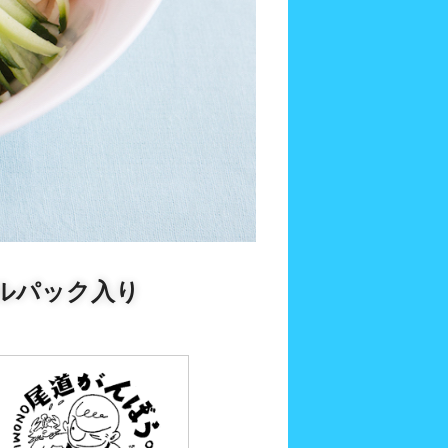
タルパック入り