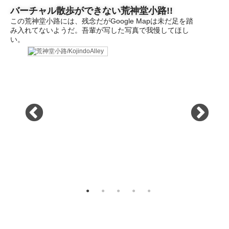
バーチャル散歩ができない荒神堂小路!!
この荒神堂小路には、残念だがGoogle Mapは未だ足を踏
み入れてないようだ。吾輩が写した写真で我慢してほし
い。