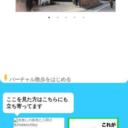
バーチャル散歩をはじめる
ここを見た方はこちらにも
立ち寄ってます