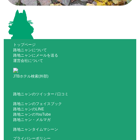
トップページ
路地ニャンについて
路地ニャンにメールを送る
運営会社について
JTBホテル検索(外部)
路地ニャンのツイッター
/
口コミ
路地ニャンのフェイスブック
路地ニャンのLINE
路地ニャンのYouTube
路地ニャン・メルマガ
路地ニャンタイムマシーン
プライバシーポリシー