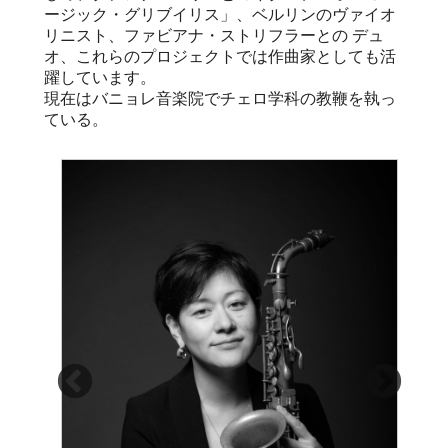
ージック・グリブイリス」、ベルリンのヴァイオ
リニスト、ファビアナ・ストリフラーとの デュ
オ、これらのプロジェクトでは作曲家としても活
躍しています。
現在はバニョレ音楽院でチェロ学科の教鞭を執っ
ている。