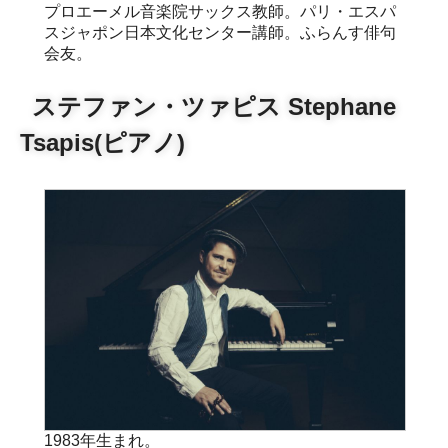
プロエーメル音楽院サックス教師。パリ・エスパ
スジャポン日本文化センター講師。ふらんす俳句
会友。
ステファン・ツァピス Stephane
Tsapis(ピアノ)
1983年生まれ。