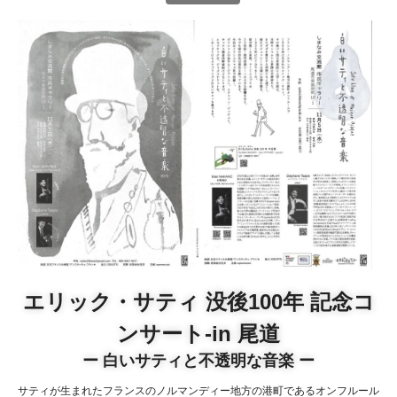
エリック・サティ 没後100年 記念コ
ンサート-in 尾道
ー 白いサティと不透明な音楽 ー
サティが生まれたフランスのノルマンディー地方の港町であるオンフルール