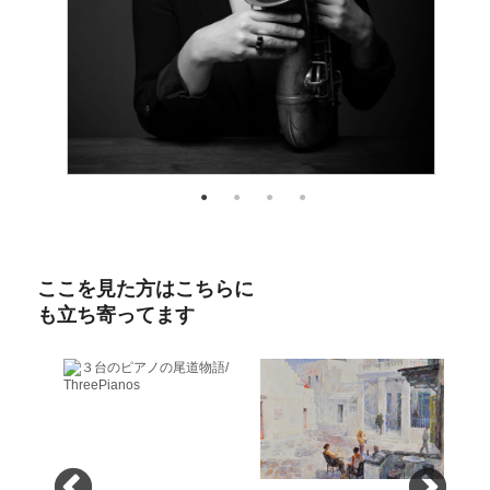
ここを見た方はこちらに
も立ち寄ってます