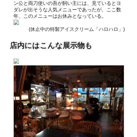
ン公と両刀使いの吾が飼い主には、見ているとヨ
ダレが出そうな人気メニューであったが、ここ数
年、このメニューはお休みとなっている。
(休止中の特製アイスクリーム「ハロハロ」)
店内にはこんな展示物も