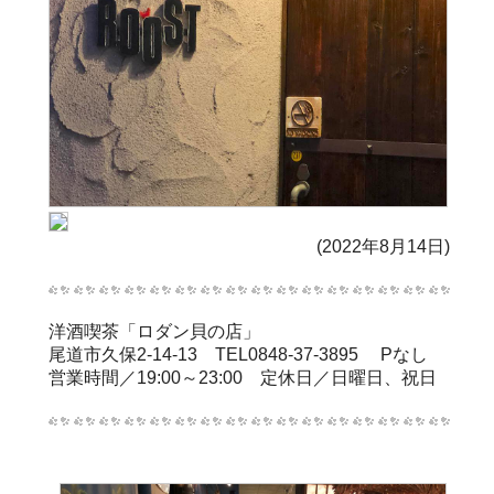
(2022年8月14日)
洋酒喫茶「ロダン貝の店」
尾道市久保2-14-13 TEL0848-37-3895 Pなし
営業時間／19:00～23:00 定休日／日曜日、祝日