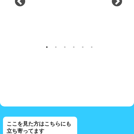
ここを見た方はこちらにも
立ち寄ってます