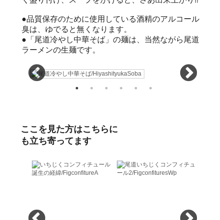
●品質保存のために使用している酒精のアルコール
臭は、ゆでると無くなります。
●「尾道冷やし中華そば」の麺は、当然ながら尾道
ラーメンの生麺です。
ここを見た方はこちらに
も立ち寄ってます