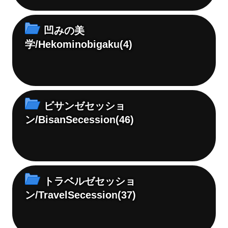
凹みの美
学/Hekominobigaku
(4)
ビサンゼセッショ
ン/BisanSecession
(46)
トラベルゼセッショ
ン/TravelSecession
(37)