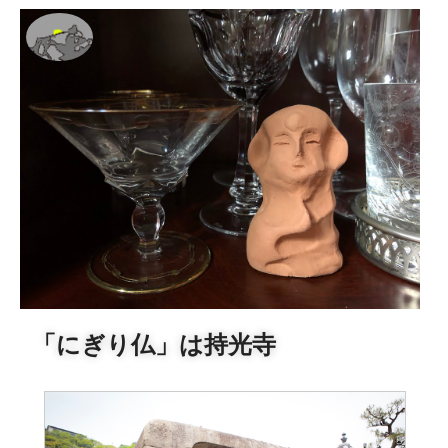
「にぎり仏」は持光寺