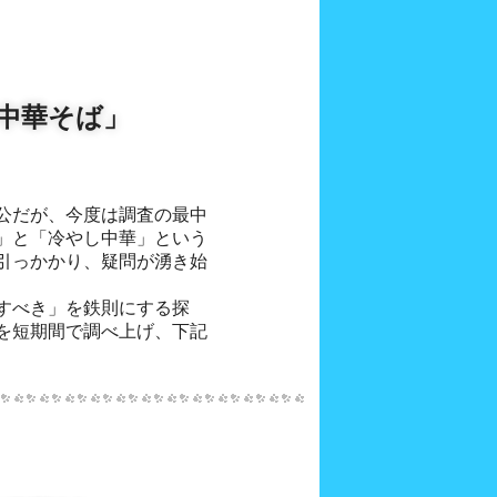
中華そば」
公だが、今度は調査の最中
」と「冷やし中華」という
引っかかり、疑問が湧き始
すべき」を鉄則にする探
を短期間で調べ上げ、下記