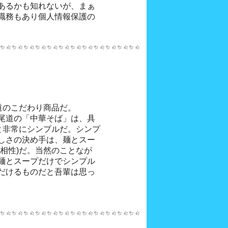
あるかも知れないが、まぁ
職務もあり個人情報保護の
道のこだわり商品だ。
尾道の「中華そば」は、具
と非常にシンプルだ。シンプ
しさの決め手は、麺とスー
相性)だ。当然のことなが
麺とスープだけでシンプル
だけるものだと吾輩は思っ