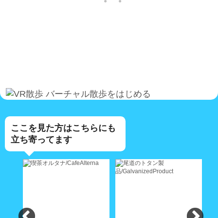
バーチャル散歩をはじめる
ここを見た方はこちらにも
立ち寄ってます