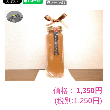
メールで送る
価格：
1,350円
(税別:1,250円)