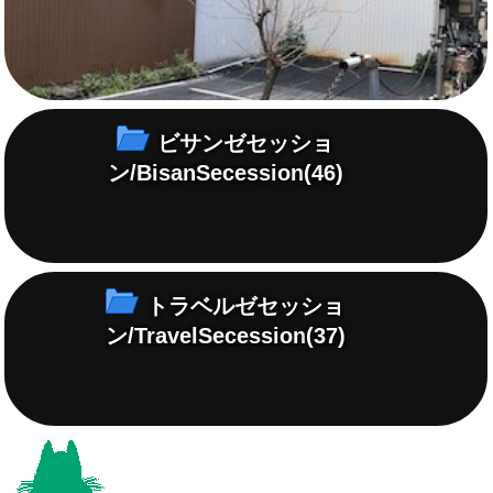
ビサンゼセッショ
ン/BisanSecession
(46)
トラベルゼセッショ
ン/TravelSecession
(37)