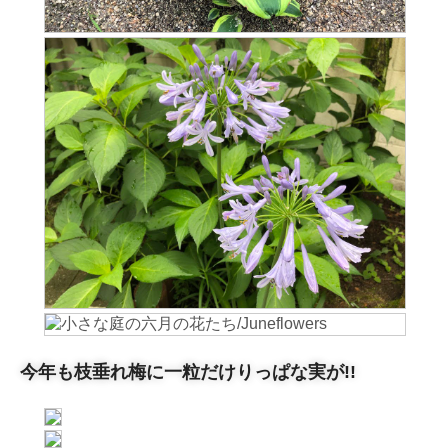
今年も枝垂れ梅に一粒だけりっぱな実が!!