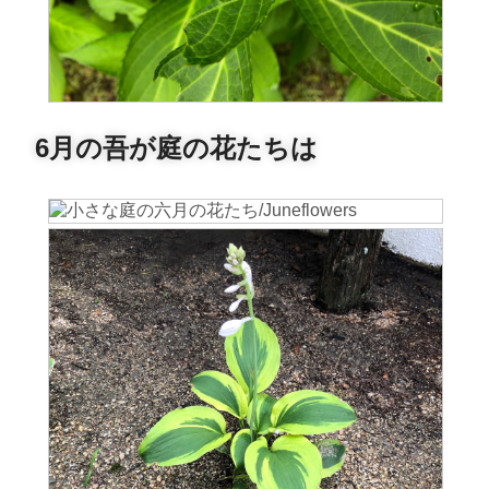
6月の吾が庭の花たちは