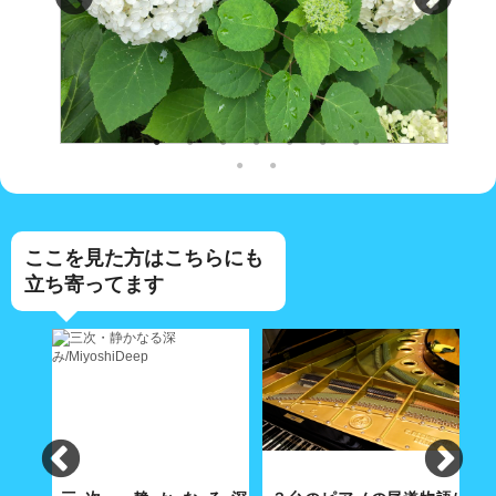
ここを見た方はこちらにも
立ち寄ってます