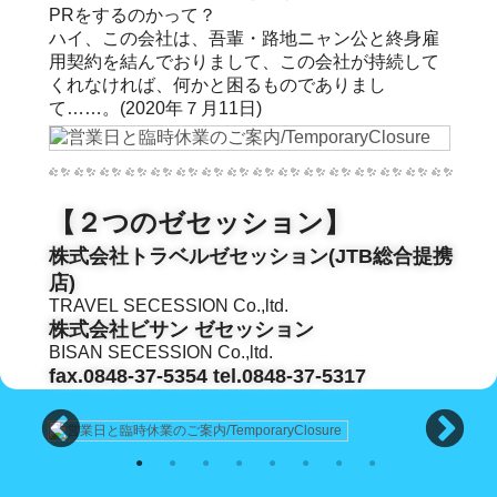
PRをするのかって？
ハイ、この会社は、吾輩・路地ニャン公と終身雇
用契約を結んでおりまして、この会社が持続して
くれなければ、何かと困るものでありまし
て……。(2020年７月11日)
【２つのゼセッション】
株式会社トラベルゼセッション(JTB総合提携
店)
TRAVEL SECESSION Co.,ltd.
株式会社ビサン ゼセッション
BISAN SECESSION Co.,ltd.
fax.0848-37-5354 tel.0848-37-5317