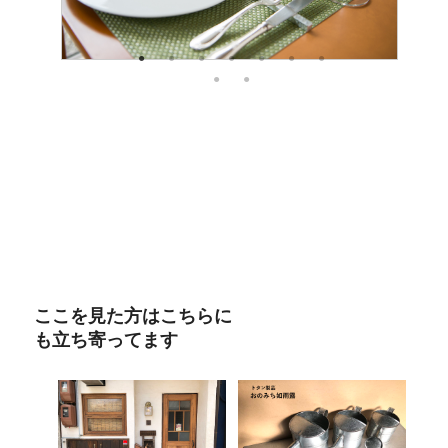
ここを見た方はこちらに
も立ち寄ってます