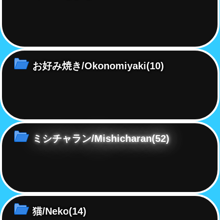
お好み焼き/Okonomiyaki
(10)
ミシチャラン/Mishicharan
(52)
猫/Neko
(14)