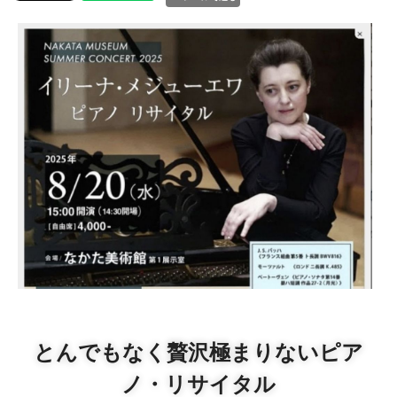
とんでもなく贅沢極まりないピア
ノ・リサイタル