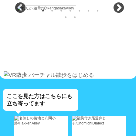
バーチャル散歩をはじめる
ここを見た方はこちらにも
立ち寄ってます