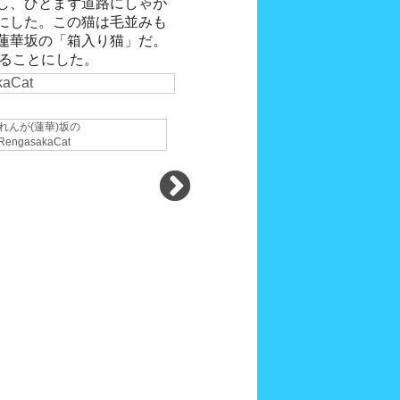
撮ることにした。