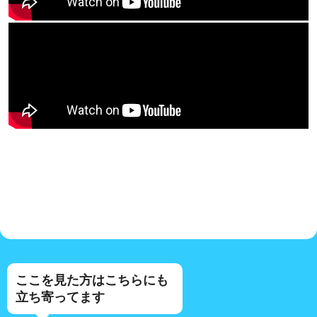
ここを見た方はこちらにも
立ち寄ってます