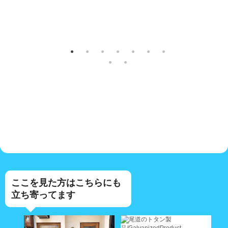
ここを見た方はこちらにも
立ち寄ってます