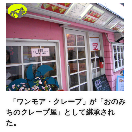
「ワンモア・クレープ」が「おのみ
ちのクレープ屋」として継承され
た。