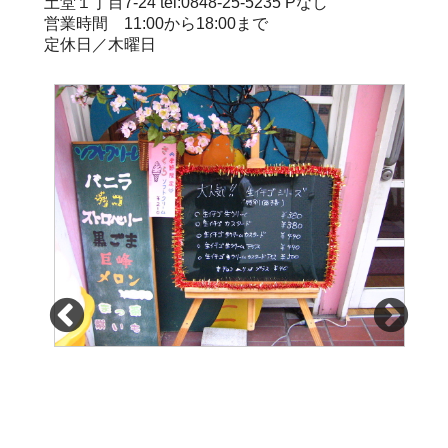
土堂１丁目7-24 tel:0848-25-5235 Pなし
営業時間 11:00から18:00まで
定休日／木曜日